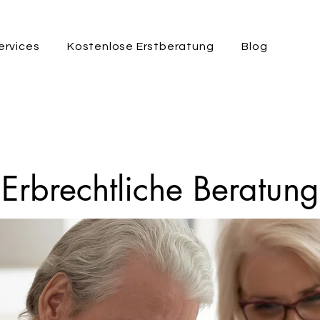
ervices
Kostenlose Erstberatung
Blog
Erbrechtliche Beratung