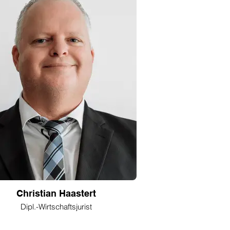
Christian Haastert
Dipl.-Wirtschaftsjurist