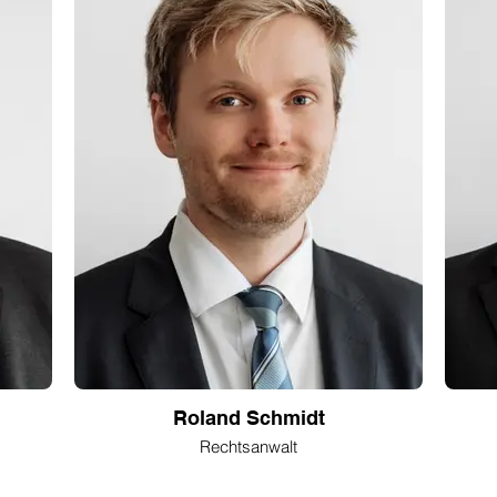
Roland Schmidt
Rechtsanwalt