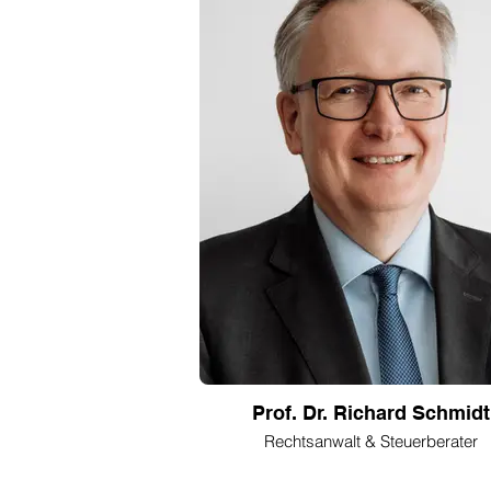
Prof. Dr. Richard Schmidt
Rechtsanwalt & Steuerberater