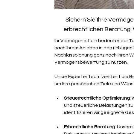
Sichern Sie Ihre Vermöge
erbrechtlichen Beratung. 
Ihr Vermögen ist ein bedeutender Te
nach Ihrem Ableben in den richtigen 
Nachlassplanung ganz nach Ihren Wü
Vermögensbewertung zu nutzen.
Unser Expertenteam versteht die Be
um Ihre persönlichen Ziele und Wün
Steuerrechtliche Optimierung
:
und steuerliche Belastungen zu 
identifizieren wir geeignete Ge
Erbrechtliche Beratung
: Unsere