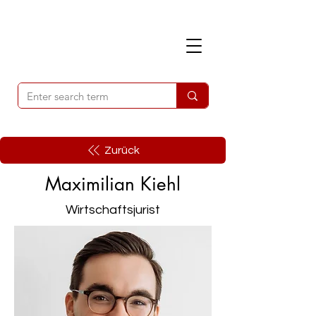
Zurück
Maximilian Kiehl
Wirtschaftsjurist