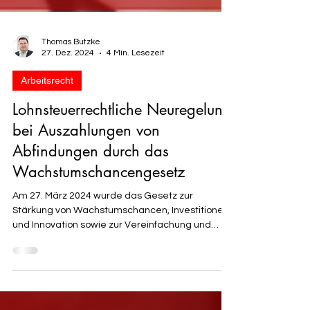
Thomas Butzke
27. Dez. 2024
4 Min. Lesezeit
Arbeitsrecht
Lohnsteuerrechtliche Neuregelung
bei Auszahlungen von
Abfindungen durch das
Wachstumschancengesetz
Am 27. März 2024 wurde das Gesetz zur
Stärkung von Wachstumschancen, Investitionen
und Innovation sowie zur Vereinfachung und
Fairness im...