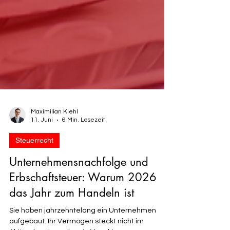
Maximilian Kiehl
11. Juni
6 Min. Lesezeit
Steuerrecht
Unternehmensnachfolge und
Erbschaftsteuer: Warum 2026
das Jahr zum Handeln ist
Sie haben jahrzehntelang ein Unternehmen